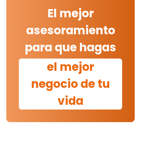
El mejor
asesoramiento
para que hagas
el mejor
negocio de tu
vida