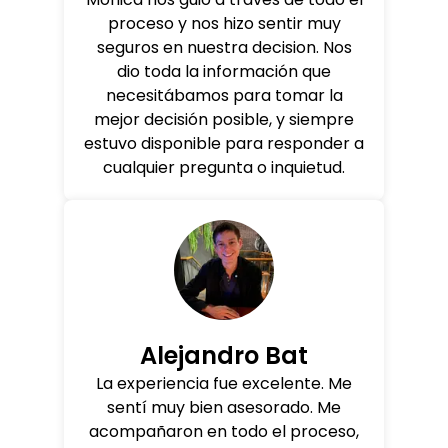
proceso y nos hizo sentir muy
seguros en nuestra decision. Nos
dio toda la información que
necesitábamos para tomar la
mejor decisión posible, y siempre
estuvo disponible para responder a
cualquier pregunta o inquietud.
Alejandro Bat
La experiencia fue excelente. Me
sentí muy bien asesorado. Me
acompañaron en todo el proceso,