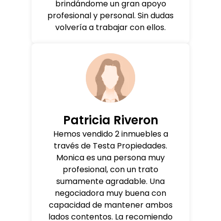
brindándome un gran apoyo
profesional y personal. Sin dudas
volvería a trabajar con ellos.
Patricia Riveron
Hemos vendido 2 inmuebles a
través de Testa Propiedades.
Monica es una persona muy
profesional, con un trato
sumamente agradable. Una
negociadora muy buena con
capacidad de mantener ambos
lados contentos. La recomiendo