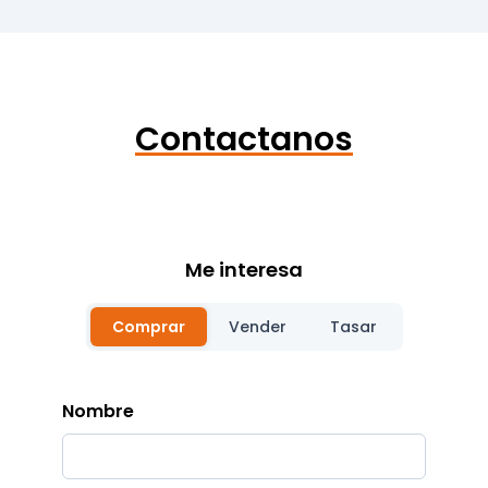
Contactanos
Me interesa
Comprar
Vender
Tasar
Nombre