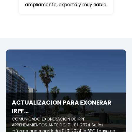
ampliamente, experta y muy fiable.
ACTUALIZACION PARA EXONERAR
IRPF...
COMUNICADO EXONERACION DE IRPF
ARRENDAMIENTOS ANTE DGI 01-01-2024 Se les
informa que a partir del 01.01.2024 la BPC (base de