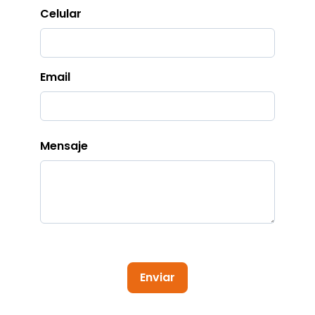
Celular
Email
Mensaje
Enviar