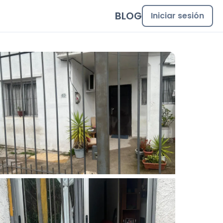
BLOG
Iniciar sesión