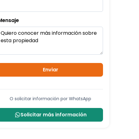
Mensaje
Enviar
O solicitar información por WhatsApp
Solicitar más información