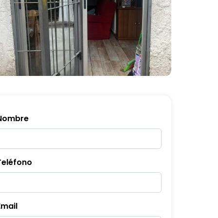
Nombre
Teléfono
Email